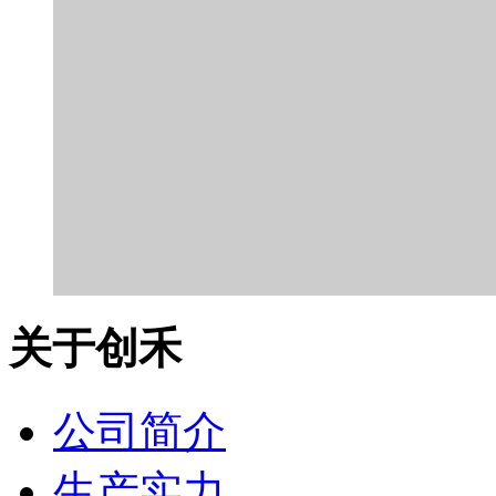
关于创禾
公司简介
生产实力