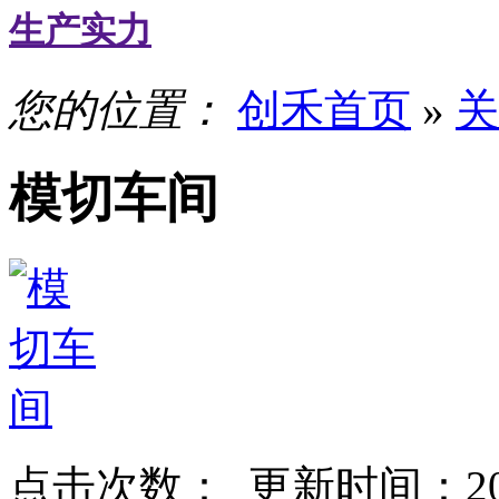
生产实力
您的位置：
创禾首页
»
关
模切车间
点击次数：
更新时间：2023-