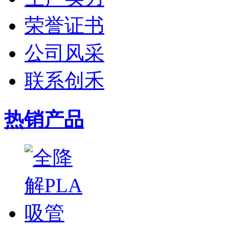
荣誉证书
公司风采
联系创禾
热销产品