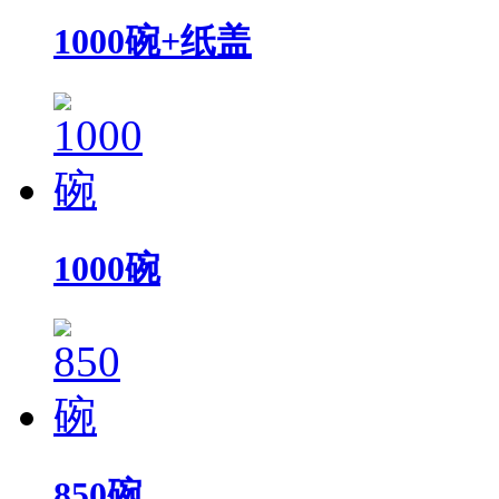
1000碗+纸盖
1000碗
850碗