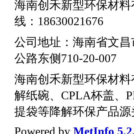
海南创禾新型环保材料有
线：18630021676
公司地址：海南省文昌
公路东侧710-20-007
海南创禾新型环保材料
解纸碗、CPLA杯盖、
提袋等降解环保产品源
Powered by
MetInfo 5.2