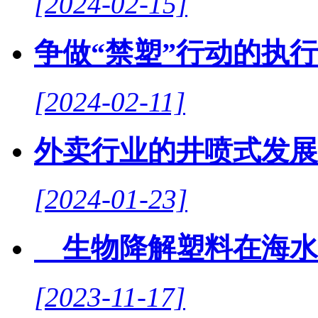
[2024-02-15]
争做“禁塑”行动的执
[2024-02-11]
外卖行业的井喷式发展
[2024-01-23]
生物降解塑料在海水中
[2023-11-17]