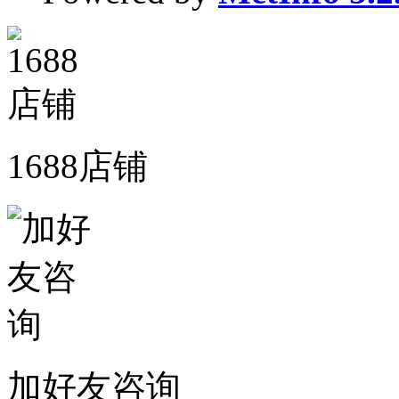
1688店铺
加好友咨询