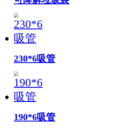
230*6吸管
190*6吸管