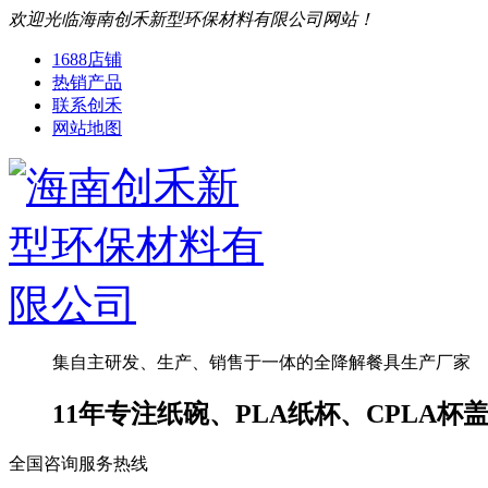
欢迎光临海南创禾新型环保材料有限公司网站！
1688店铺
热销产品
联系创禾
网站地图
集自主研发、生产、销售于一体的全降解餐具生产厂家
11年专注纸碗、PLA纸杯、CPLA
全国咨询服务热线