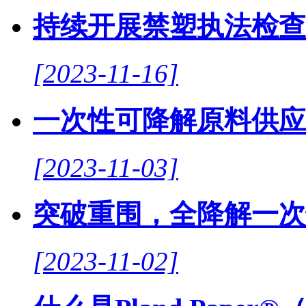
持续开展禁塑执法检查
[2023-11-16]
一次性可降解原料供应
[2023-11-03]
突破重围，全降解一次
[2023-11-02]