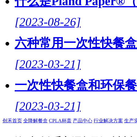
什么是Pland Paper
[2023-08-26]
六种常用一次性快餐盒
[2023-03-21]
一次性快餐盒和环保餐
[2023-03-21]
创禾首页
全降解餐盒
CPLA杯盖
产品中心
行业解决方案
生产