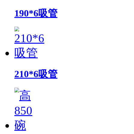
190*6吸管
210*6吸管