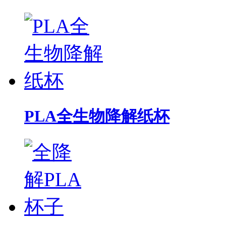
PLA全生物降解纸杯